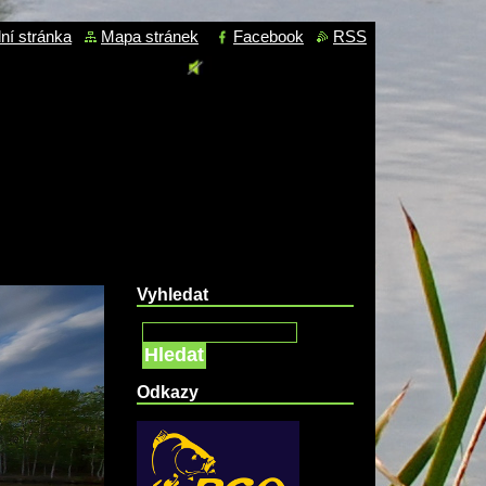
ní stránka
Mapa stránek
Facebook
RSS
Vyhledat
Hledat
Odkazy