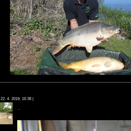
22. 4. 2019, 10:38
|
...